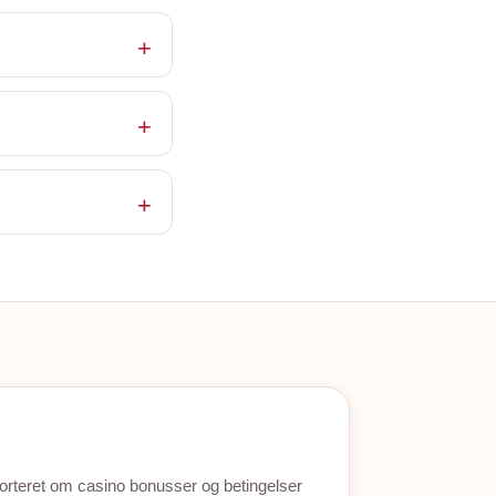
pporteret om casino bonusser og betingelser