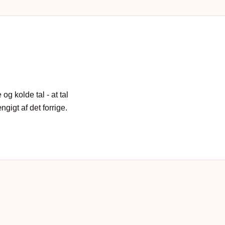
g kolde tal - at tal
gigt af det forrige.