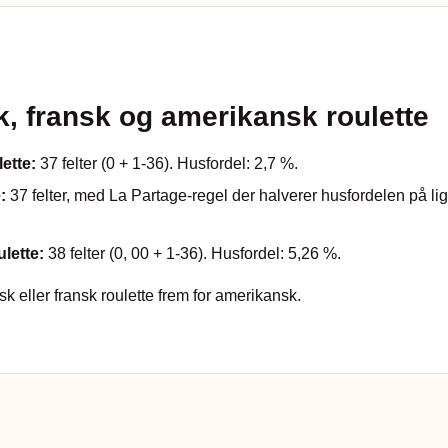
, fransk og amerikansk roulette
ette:
37 felter (0 + 1-36). Husfordel: 2,7 %.
:
37 felter, med La Partage-regel der halverer husfordelen på lig
lette:
38 felter (0, 00 + 1-36). Husfordel: 5,26 %.
k eller fransk roulette frem for amerikansk.