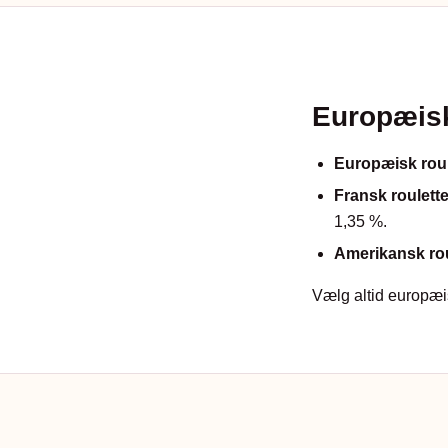
Europæisk
Europæisk roul
Fransk roulette
1,35 %.
Amerikansk rou
Vælg altid europæis