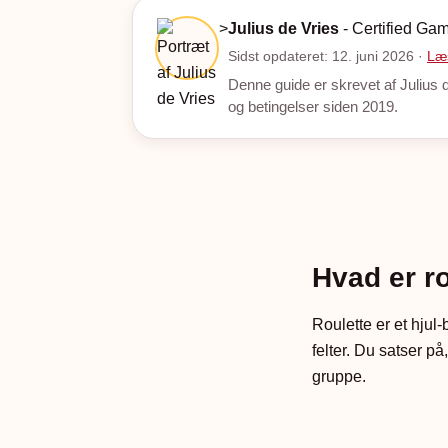
>
Julius de Vries
- Certified Gam
Sidst opdateret:
12. juni 2026
·
Læs
Denne guide er skrevet af Julius d
og betingelser siden 2019.
Hvad er r
Roulette er et hjul
felter. Du satser på
gruppe.