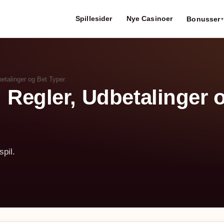
Spillesider
Nye Casinoer
Bonusser
▾
betalinger og Bet Typer
: Regler, Udbetalinger 
spil.