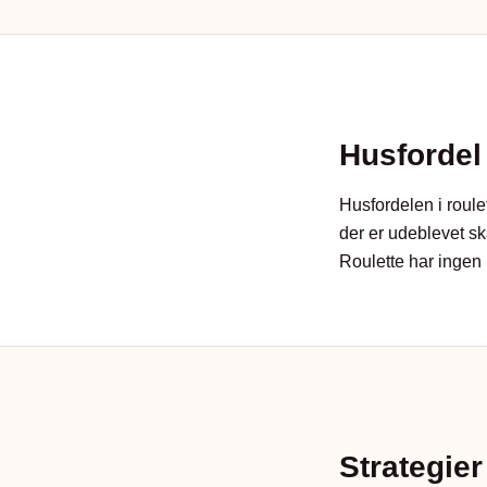
Husfordel
Husfordelen i roule
der er udeblevet ska
Roulette har inge
Strategier