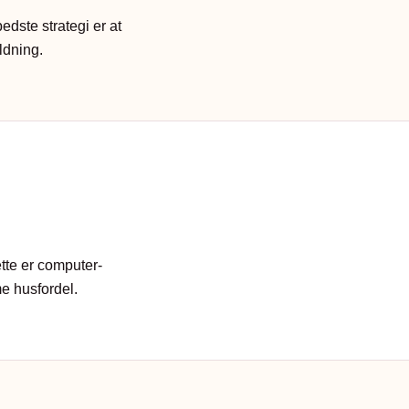
edste strategi er at
ldning.
tte er computer-
e husfordel.