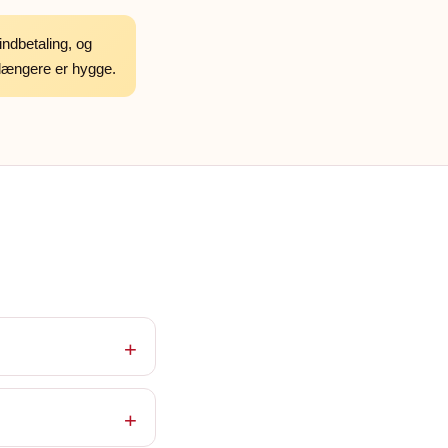
indbetaling, og
 længere er hygge.