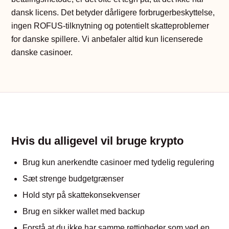
dansk licens. Det betyder dårligere forbrugerbeskyttelse,
ingen ROFUS-tilknytning og potentielt skatteproblemer
for danske spillere. Vi anbefaler altid kun licenserede
danske casinoer.
Hvis du alligevel vil bruge krypto
Brug kun anerkendte casinoer med tydelig regulering
Sæt strenge budgetgrænser
Hold styr på skattekonsekvenser
Brug en sikker wallet med backup
Forstå at du ikke har samme rettigheder som ved en