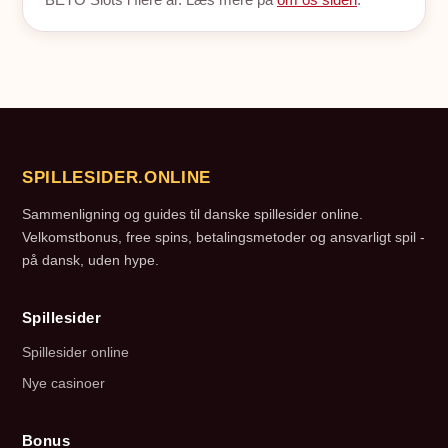
SPILLESIDER.ONLINE
Sammenligning og guides til danske spillesider online.
Velkomstbonus, free spins, betalingsmetoder og ansvarligt spil -
på dansk, uden hype.
Spillesider
Spillesider online
Nye casinoer
Bonus