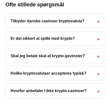
Ofte stillede spørgsmål
Tilbyder danske casinoer kryptovaluta?
Er det sikkert at spille med krypto?
Skal jeg betale skat af krypto-gevinster?
Hvilke kryptovalutaer accepteres typisk?
Hvorfor anbefaler I ikke krypto-casinoer?