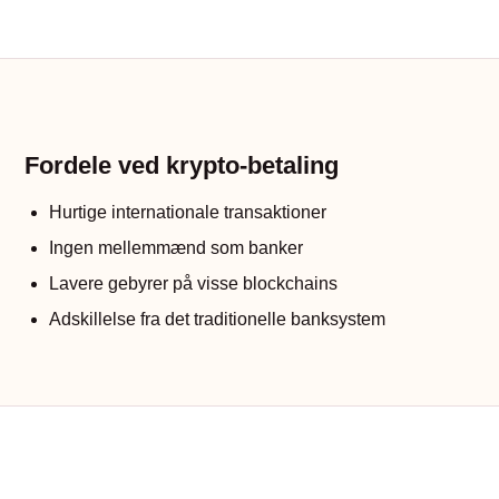
Fordele ved krypto-betaling
Hurtige internationale transaktioner
Ingen mellemmænd som banker
Lavere gebyrer på visse blockchains
Adskillelse fra det traditionelle banksystem