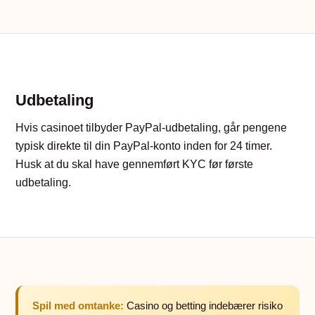
Udbetaling
Hvis casinoet tilbyder PayPal-udbetaling, går pengene
typisk direkte til din PayPal-konto inden for 24 timer.
Husk at du skal have gennemført KYC før første
udbetaling.
Spil med omtanke:
Casino og betting indebærer risiko