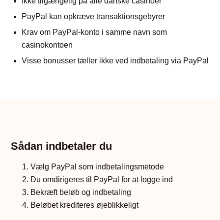
Ikke tilgængelig på alle danske casinoer
PayPal kan opkræve transaktionsgebyrer
Krav om PayPal-konto i samme navn som
casinokontoen
Visse bonusser tæller ikke ved indbetaling via PayPal
Sådan indbetaler du
Vælg PayPal som indbetalingsmetode
Du omdirigeres til PayPal for at logge ind
Bekræft beløb og indbetaling
Beløbet krediteres øjeblikkeligt