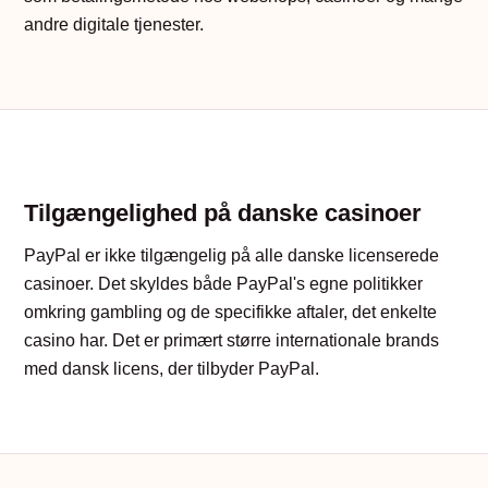
andre digitale tjenester.
Tilgængelighed på danske casinoer
PayPal er ikke tilgængelig på alle danske licenserede
casinoer. Det skyldes både PayPal's egne politikker
omkring gambling og de specifikke aftaler, det enkelte
casino har. Det er primært større internationale brands
med dansk licens, der tilbyder PayPal.