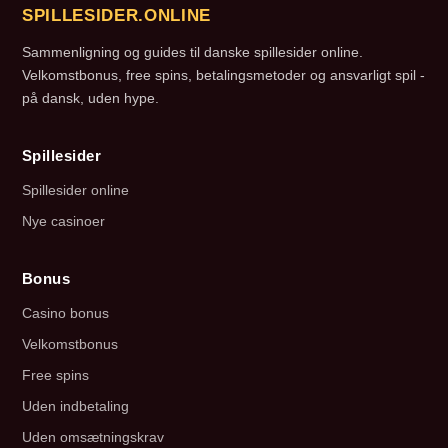
SPILLESIDER.ONLINE
Sammenligning og guides til danske spillesider online.
Velkomstbonus, free spins, betalingsmetoder og ansvarligt spil -
på dansk, uden hype.
Spillesider
Spillesider online
Nye casinoer
Bonus
Casino bonus
Velkomstbonus
Free spins
Uden indbetaling
Uden omsætningskrav